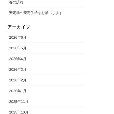
春の訪れ
安定器の安定供給をお願いします
アーカイブ
2026年6月
2026年5月
2026年4月
2026年3月
2026年2月
2026年1月
2025年11月
2025年10月