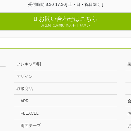
受付時間 8:30-17:30[ 土・日・祝日除く ]
お問い合わせはこちら
お気軽にお問い合わせください
フレキソ印刷
デザイン
取扱商品
APR
FLEXCEL
両面テープ