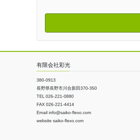
有限会社彩光
380-0913
長野県長野市川合新田370-350
TEL 026-221-0880
FAX 026-221-4414
Email info@saiko-flexo.com
website saiko-flexo.com