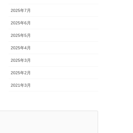
2025年7月
2025年6月
2025年5月
2025年4月
2025年3月
2025年2月
2021年3月