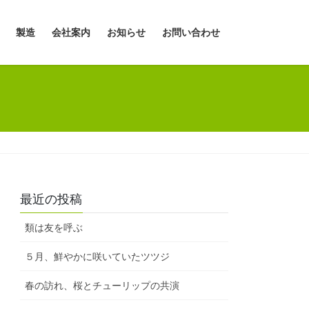
製造
会社案内
お知らせ
お問い合わせ
最近の投稿
類は友を呼ぶ
５月、鮮やかに咲いていたツツジ
春の訪れ、桜とチューリップの共演