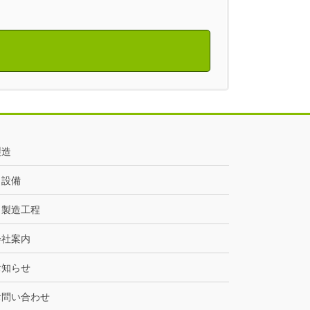
製造
設備
製造工程
会社案内
お知らせ
お問い合わせ