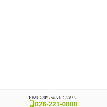
お気軽にお問い合わせください。
026-221-0880