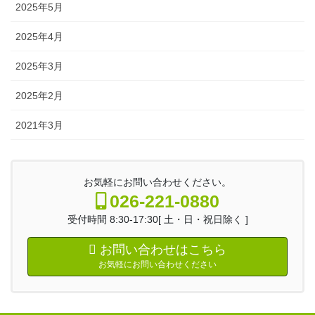
2025年5月
2025年4月
2025年3月
2025年2月
2021年3月
お気軽にお問い合わせください。
026-221-0880
受付時間 8:30-17:30[ 土・日・祝日除く ]
お問い合わせはこちら
お気軽にお問い合わせください