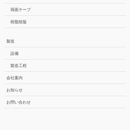
両面テープ
樹脂捨版
製造
設備
製造工程
会社案内
お知らせ
お問い合わせ