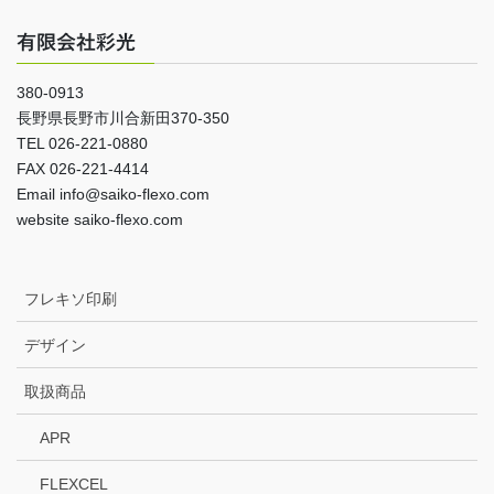
有限会社彩光
380-0913
長野県長野市川合新田370-350
TEL 026-221-0880
FAX 026-221-4414
Email info@saiko-flexo.com
website saiko-flexo.com
フレキソ印刷
デザイン
取扱商品
APR
FLEXCEL