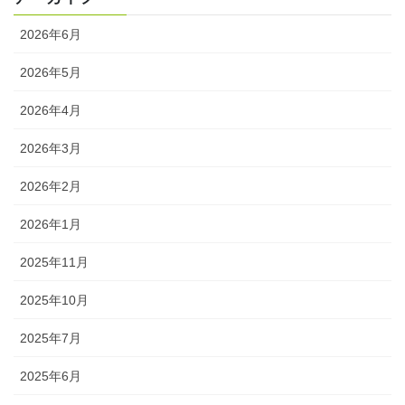
2026年6月
2026年5月
2026年4月
2026年3月
2026年2月
2026年1月
2025年11月
2025年10月
2025年7月
2025年6月