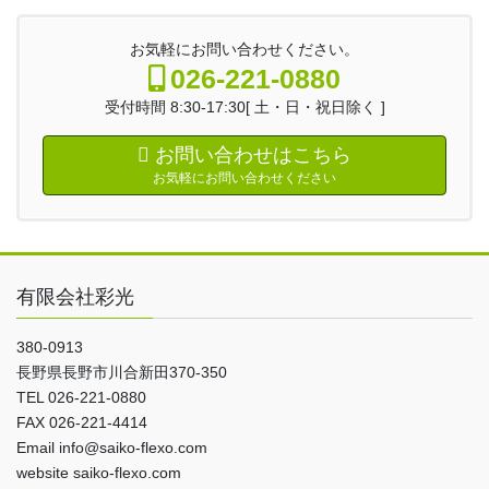
お気軽にお問い合わせください。
026-221-0880
受付時間 8:30-17:30[ 土・日・祝日除く ]
お問い合わせはこちら
お気軽にお問い合わせください
有限会社彩光
380-0913
長野県長野市川合新田370-350
TEL 026-221-0880
FAX 026-221-4414
Email info@saiko-flexo.com
website saiko-flexo.com