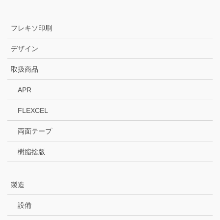
フレキソ印刷
デザイン
取扱商品
APR
FLEXCEL
両面テープ
樹脂捨版
製造
設備