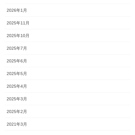
2026年1月
2025年11月
2025年10月
2025年7月
2025年6月
2025年5月
2025年4月
2025年3月
2025年2月
2021年3月