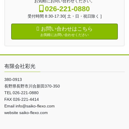
お気軽にお問い合わせください。
026-221-0880
受付時間 8:30-17:30[ 土・日・祝日除く ]
お問い合わせはこちら
お気軽にお問い合わせください
有限会社彩光
380-0913
長野県長野市川合新田370-350
TEL 026-221-0880
FAX 026-221-4414
Email info@saiko-flexo.com
website saiko-flexo.com