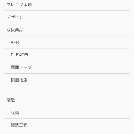
フレキソ印刷
デザイン
取扱商品
APR
FLEXCEL
両面テープ
樹脂捨版
製造
設備
製造工程