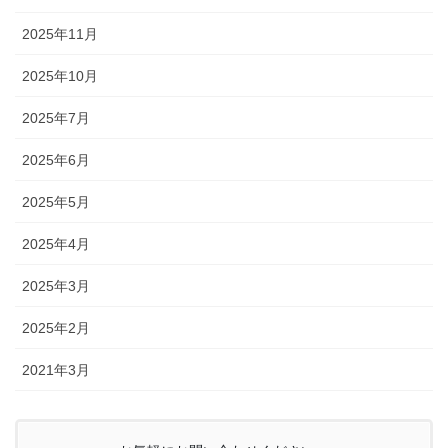
2025年11月
2025年10月
2025年7月
2025年6月
2025年5月
2025年4月
2025年3月
2025年2月
2021年3月