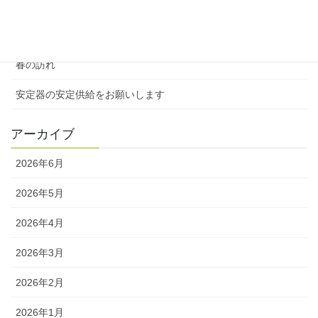
５月、鮮やかに咲いていたツツジ
春の訪れ、桜とチューリップの共演
春の訪れ
安定器の安定供給をお願いします
アーカイブ
2026年6月
2026年5月
2026年4月
2026年3月
2026年2月
2026年1月