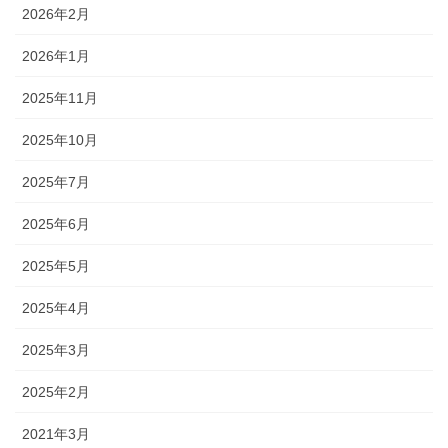
2026年2月
2026年1月
2025年11月
2025年10月
2025年7月
2025年6月
2025年5月
2025年4月
2025年3月
2025年2月
2021年3月