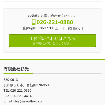
お気軽にお問い合わせください。
026-221-0880
受付時間 8:30-17:30[ 土・日・祝日除く ]
お問い合わせはこちら
お気軽にお問い合わせください
有限会社彩光
380-0913
長野県長野市川合新田370-350
TEL 026-221-0880
FAX 026-221-4414
Email info@saiko-flexo.com