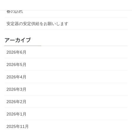
春の訪れ
安定器の安定供給をお願いします
アーカイブ
2026年6月
2026年5月
2026年4月
2026年3月
2026年2月
2026年1月
2025年11月