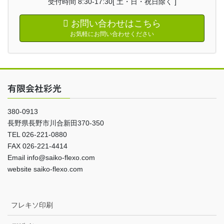
受付時間 8:30-17:30[ 土・日・祝日除く ]
お問い合わせはこちら
お気軽にお問い合わせください
有限会社彩光
380-0913
長野県長野市川合新田370-350
TEL 026-221-0880
FAX 026-221-4414
Email info@saiko-flexo.com
website saiko-flexo.com
フレキソ印刷