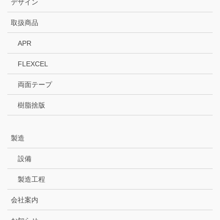
デザイン
取扱商品
APR
FLEXCEL
両面テープ
樹脂捨版
製造
設備
製造工程
会社案内