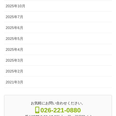
2025年10月
2025年7月
2025年6月
2025年5月
2025年4月
2025年3月
2025年2月
2021年3月
お気軽にお問い合わせください。
026-221-0880