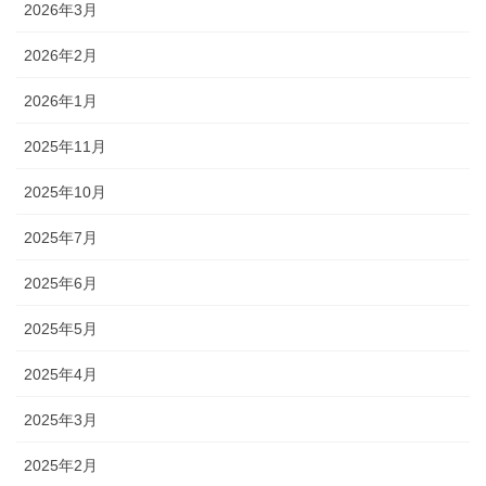
2026年3月
2026年2月
2026年1月
2025年11月
2025年10月
2025年7月
2025年6月
2025年5月
2025年4月
2025年3月
2025年2月