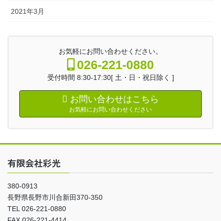
2021年3月
お気軽にお問い合わせください。
026-221-0880
受付時間 8:30-17:30[ 土・日・祝日除く ]
お問い合わせはこちら
お気軽にお問い合わせください
有限会社彩光
380-0913
長野県長野市川合新田370-350
TEL 026-221-0880
FAX 026-221-4414