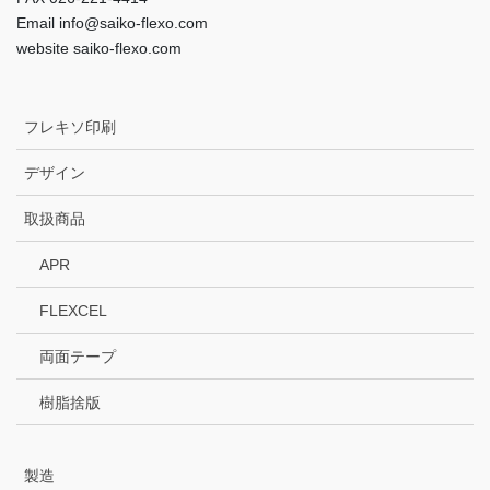
Email info@saiko-flexo.com
website saiko-flexo.com
フレキソ印刷
デザイン
取扱商品
APR
FLEXCEL
両面テープ
樹脂捨版
製造